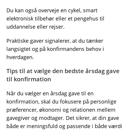
Du kan også overveje en cykel, smart
elektronisk tilbehør eller et pengehus til
uddannelse eller rejser.
Praktiske gaver signalerer, at du tænker
langsigtet og på konfirmandens behov i
hverdagen.
Tips til at vælge den bedste årsdag gave
til konfirmation
Når du vælger en årsdag gave til en
konfirmation, skal du fokusere på personlige
præferencer, økonomi og relationen mellem
gavegiver og modtager. Det sikrer, at din gave
både er meningsfuld og passende i både værdi