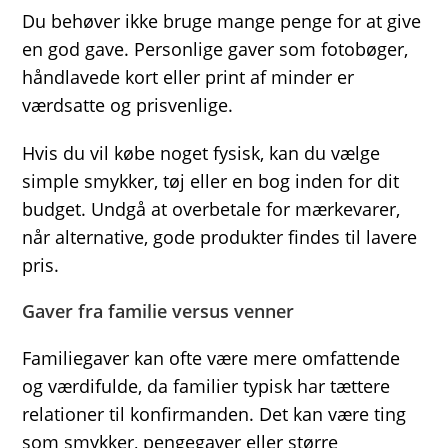
Du behøver ikke bruge mange penge for at give
en god gave. Personlige gaver som fotobøger,
håndlavede kort eller print af minder er
værdsatte og prisvenlige.
Hvis du vil købe noget fysisk, kan du vælge
simple smykker, tøj eller en bog inden for dit
budget. Undgå at overbetale for mærkevarer,
når alternative, gode produkter findes til lavere
pris.
Gaver fra familie versus venner
Familiegaver kan ofte være mere omfattende
og værdifulde, da familier typisk har tættere
relationer til konfirmanden. Det kan være ting
som smykker, pengegaver eller større