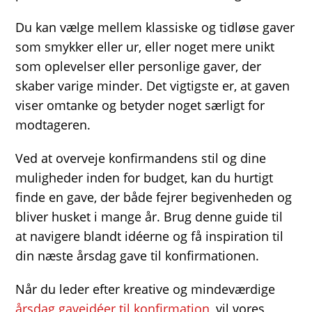
Du kan vælge mellem klassiske og tidløse gaver
som smykker eller ur, eller noget mere unikt
som oplevelser eller personlige gaver, der
skaber varige minder. Det vigtigste er, at gaven
viser omtanke og betyder noget særligt for
modtageren.
Ved at overveje konfirmandens stil og dine
muligheder inden for budget, kan du hurtigt
finde en gave, der både fejrer begivenheden og
bliver husket i mange år. Brug denne guide til
at navigere blandt idéerne og få inspiration til
din næste årsdag gave til konfirmationen.
Når du leder efter kreative og mindeværdige
årsdag gaveidéer til konfirmation
, vil vores