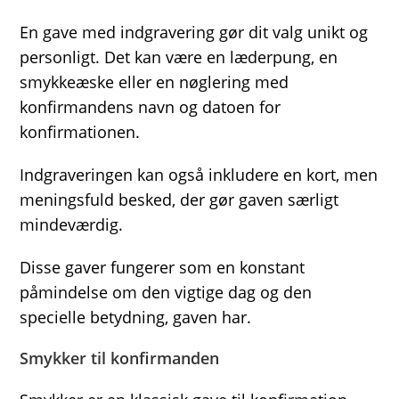
En gave med indgravering gør dit valg unikt og
personligt. Det kan være en læderpung, en
smykkeæske eller en nøglering med
konfirmandens navn og datoen for
konfirmationen.
Indgraveringen kan også inkludere en kort, men
meningsfuld besked, der gør gaven særligt
mindeværdig.
Disse gaver fungerer som en konstant
påmindelse om den vigtige dag og den
specielle betydning, gaven har.
Smykker til konfirmanden