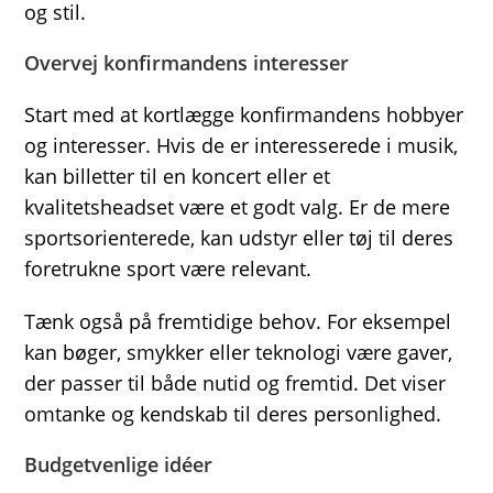
og stil.
Overvej konfirmandens interesser
Start med at kortlægge konfirmandens hobbyer
og interesser. Hvis de er interesserede i musik,
kan billetter til en koncert eller et
kvalitetsheadset være et godt valg. Er de mere
sportsorienterede, kan udstyr eller tøj til deres
foretrukne sport være relevant.
Tænk også på fremtidige behov. For eksempel
kan bøger, smykker eller teknologi være gaver,
der passer til både nutid og fremtid. Det viser
omtanke og kendskab til deres personlighed.
Budgetvenlige idéer