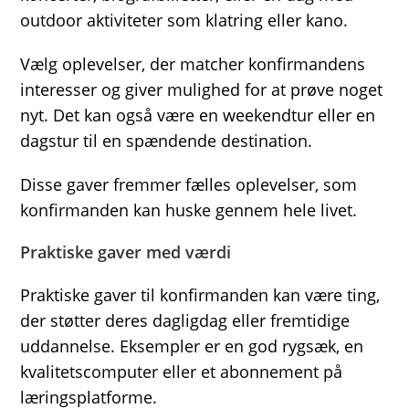
outdoor aktiviteter som klatring eller kano.
Vælg oplevelser, der matcher konfirmandens
interesser og giver mulighed for at prøve noget
nyt. Det kan også være en weekendtur eller en
dagstur til en spændende destination.
Disse gaver fremmer fælles oplevelser, som
konfirmanden kan huske gennem hele livet.
Praktiske gaver med værdi
Praktiske gaver til konfirmanden kan være ting,
der støtter deres dagligdag eller fremtidige
uddannelse. Eksempler er en god rygsæk, en
kvalitetscomputer eller et abonnement på
læringsplatforme.