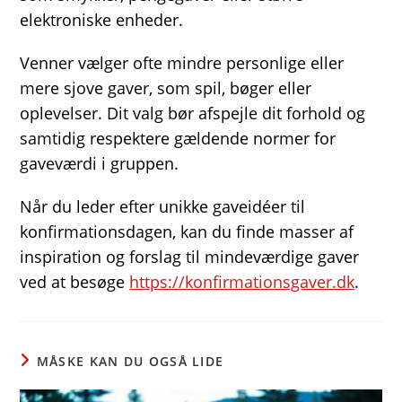
elektroniske enheder.
Venner vælger ofte mindre personlige eller
mere sjove gaver, som spil, bøger eller
oplevelser. Dit valg bør afspejle dit forhold og
samtidig respektere gældende normer for
gaveværdi i gruppen.
Når du leder efter unikke gaveidéer til
konfirmationsdagen, kan du finde masser af
inspiration og forslag til mindeværdige gaver
ved at besøge
https://konfirmationsgaver.dk
.
MÅSKE KAN DU OGSÅ LIDE