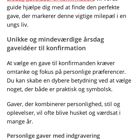
guide hjælpe dig med at finde den perfekte
gave, der markerer denne vigtige milepæl i en
ungs liv.
Unikke og mindeværdige årsdag
gaveidéer til konfirmation
At vælge en gave til konfirmanden kræver
omtanke og fokus på personlige præferencer.
Du kan skabe en dybere betydning ved at vælge
noget, der både er praktisk og symbolsk.
Gaver, der kombinerer personlighed, stil og
oplevelser, vil ofte blive husket og værdsat i
mange år.
Personlige gaver med indgravering