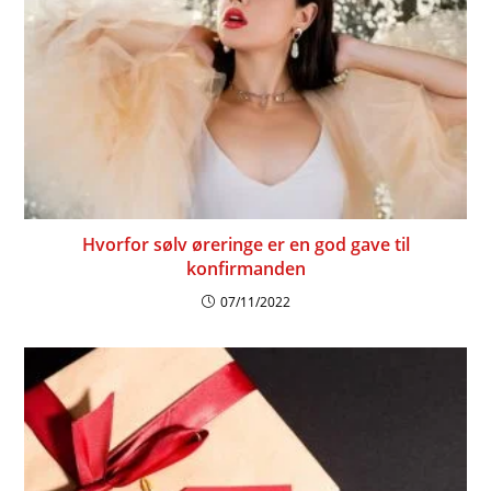
Hvorfor sølv øreringe er en god gave til
konfirmanden
07/11/2022