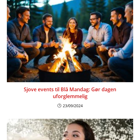
Sjove events til Blå Mandag: Gør dagen
uforglemmelig
23/09/2024