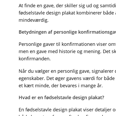
At finde en gave, der skiller sig ud og samt
fødselstavle design plakat kombinerer både æ
mindeværdig.
Betydningen af personlige konfirmationsga
Personlige gaver til konfirmationen viser o
men en gave med historie og mening. Det sk
konfirmanden.
Når du vælger en personlig gave, signalerer
egenskaber. Det øger gavens værdi for både 
et kært minde, der bevares i mange år.
Hvad er en fødselstavle design plakat?
En fødselstavle design plakat viser detaljer 