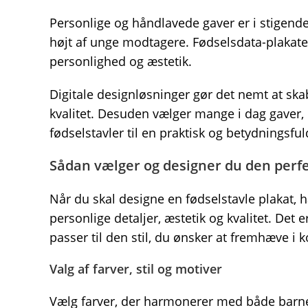
Personlige og håndlavede gaver er i stigend
højt af unge modtagere. Fødselsdata-plakater
personlighed og æstetik.
Digitale designløsninger gør det nemt at s
kvalitet. Desuden vælger mange i dag gaver,
fødselstavler til en praktisk og betydningsful
Sådan vælger og designer du den perfe
Når du skal designe en fødselstavle plakat, 
personlige detaljer, æstetik og kvalitet. Det e
passer til den stil, du ønsker at fremhæve i
Valg af farver, stil og motiver
Vælg farver, der harmonerer med både barne