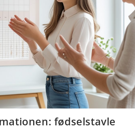
rmationen: fødselstavle