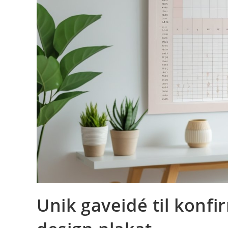
Unik gaveidé til konfi